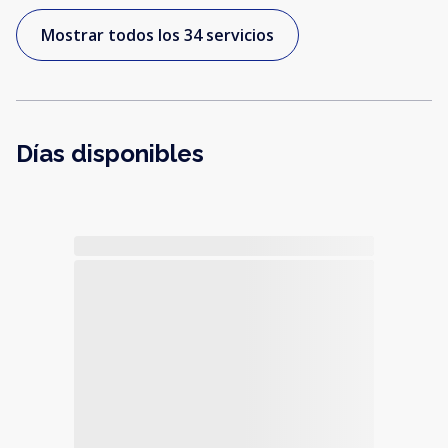
Mostrar todos los 34 servicios
Días disponibles