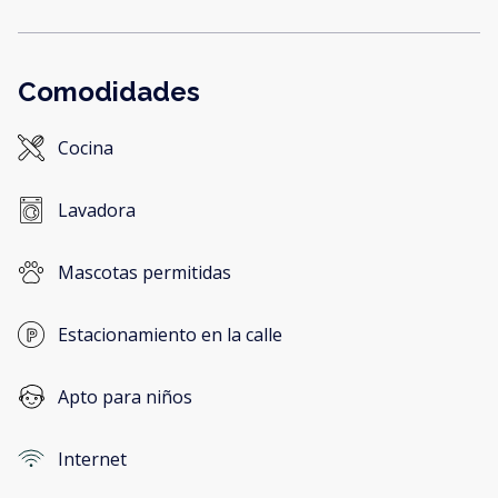
Comodidades
Cocina
Lavadora
Mascotas permitidas
Estacionamiento en la calle
Apto para niños
Internet